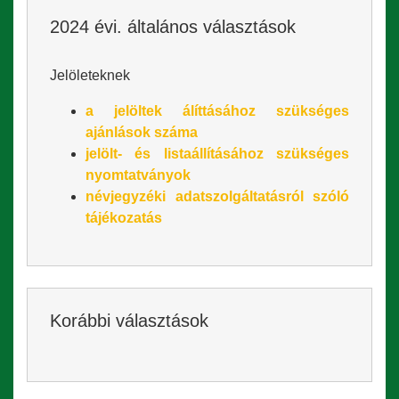
2024 évi. általános választások
Jelöleteknek
a jelöltek álíttásához szükséges
ajánlások száma
jelölt- és listaállításához szükséges
nyomtatványok
névjegyzéki adatszolgáltatásról szóló
tájékozatás
Korábbi választások