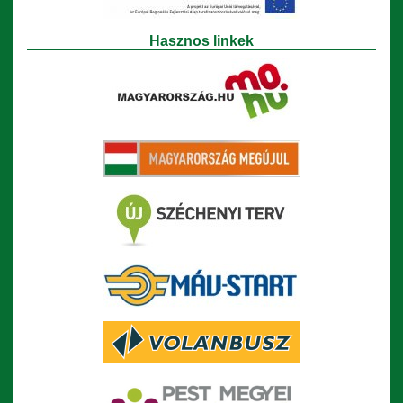
Hasznos linkek